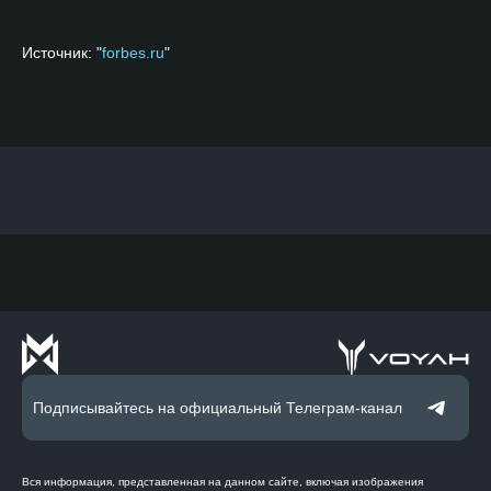
Источник: "
forbes.ru
"
Подписывайтесь на официальный Телеграм-канал
Вся информация, представленная на данном сайте, включая изображения