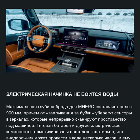
ЭЛЕКТРИЧЕСКАЯ НАЧИНКА НЕ БОИТСЯ ВОДЫ
Максимальная глубина брода для MHERO составляет целых
900 мм, причем от «заплывания за буйки» уберегут сенсоры
в зеркалах, которые непрерывно сканируют пространство
под машиной. Тяговая батарея и другие электрические
компоненты герметизированы настолько тщательно, что
внедорожник может провести в воде несколько часов, и ему