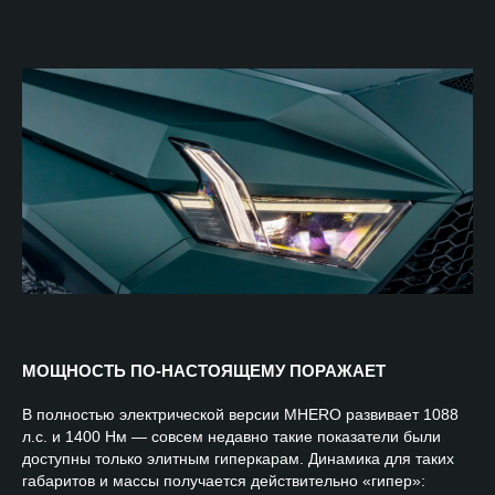
МОЩНОСТЬ ПО-НАСТОЯЩЕМУ ПОРАЖАЕТ
В полностью электрической версии MHERO развивает 1088
л.с. и 1400 Нм — совсем недавно такие показатели были
доступны только элитным гиперкарам. Динамика для таких
габаритов и массы получается действительно «гипер»: