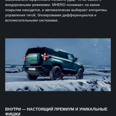
внедорожными режимами: MHERO понимает, на каком
покрытии находится, и автоматически выбирает алгоритмы
управления тягой, блокировками дифференциалов и
вспомогательными системами.
ВНУТРИ — НАСТОЯЩИЙ ПРЕМИУМ И УНИКАЛЬНЫЕ
ФИШКИ