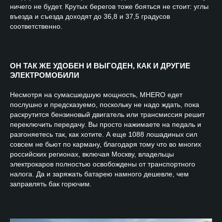
ничего не будет. Крутых берегов тоже бояться не стоит: углы
въезда и съезда доходят до 36,8 и 37,5 градусов
соответственно.
ОН ТАК ЖЕ УДОБЕН И ВЫГОДЕН, КАК И ДРУГИЕ
ЭЛЕКТРОМОБИЛИ
Несмотря на сумасшедшую мощность, MHERO едет
послушно и предсказуемо, поскольку не надо ждать, пока
раскрутится бензиновый двигатель или трансмиссия решит
переключить передачу. Вы просто нажимаете на педаль и
разгоняетесь так, как хотите. А еще 1088 лошадиных сил
совсем не бьют по карману, благодаря тому что во многих
российских регионах, включая Москву, владельцы
электрокаров полностью освобождены от транспортного
налога. Да и заряжать батарею намного дешевле, чем
заправлять бак горючим.