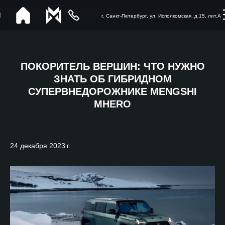
г. Санкт-Петербург, ул. Исполкомская, д.15, лит.А
ПОКОРИТЕЛЬ ВЕРШИН: ЧТО НУЖНО
ЗНАТЬ ОБ ГИБРИДНОМ
СУПЕРВНЕДОРОЖНИКЕ MENGSHI
MHERO
24 декабря 2023 г.