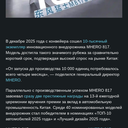
В декабре 2025 года с конвейера сошел
10-тысячный
экземпляр
инновационного внедорожника MHERO 817.
Модель достигла такого значимого рубежа за сравнительно
короткий срок, подтверждая высокий спрос на рынке Китая:
«От запуска до производства 10 000 единиц потребовалось
всего четыре месяца», — поделился генеральный директор
MHERO
.
Параллельно с производственным успехом MHERO 817
завоевал
сразу две престижные награды
на 13-й ежегодной
церемонии вручения премии за вклад в автомобильную
промышленность Китая. Среди 40 номинированных моделей
внедорожник стал победителем в номинациях «ТОП-10
автомобилей 2025 года» и «Лучший дизайн 2025 года».