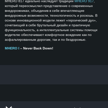
MHERO 817 идеально наследует традиции
MHERO 917
,
который переосмыслил представление о современных
внедорожниках, объединив в себе впечатляющие
внедорожные возможности, технологичность и роскошь. В
основе инновационной модели лежит «героический дух»,
сочетающий в себе брутальный дизайн и практичную
функциональность, а интеллектуальные системы помощи
водителю обеспечивают комфортное вождение как по
асфальтированным дорогам, так и по бездорожью.
MHERO I
– Never Back Down!