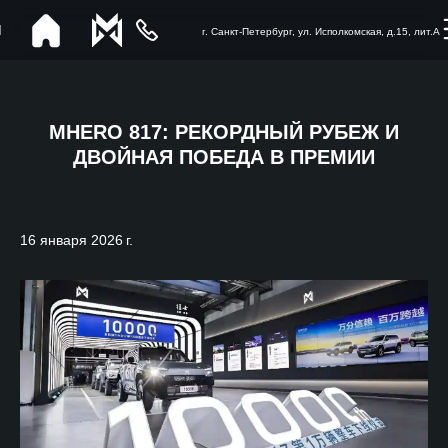
г. Санкт-Петербург, ул. Исполкомская, д.15, лит.А
MHERO 817: РЕКОРДНЫЙ РУБЕЖ И
ДВОЙНАЯ ПОБЕДА В ПРЕМИИ
16 января 2026 г.