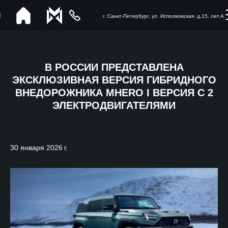
г. Санкт-Петербург, ул. Исполкомская, д.15, лит.А
В РОССИИ ПРЕДСТАВЛЕНА
ЭКСКЛЮЗИВНАЯ ВЕРСИЯ ГИБРИДНОГО
ВНЕДОРОЖНИКА MHERO I ВЕРСИЯ С 2
ЭЛЕКТРОДВИГАТЕЛЯМИ
30 января 2026 г.