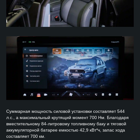
Суммарная мощность силовой установки составляет 544
л.с., а максимальный крутящий момент 700 Нм. Благодаря
вместительному 84-литровому топливному баку и тяговой
аккумуляторной батарее емкостью 42,9 кВт*ч, запас хода
составляет 700 км.