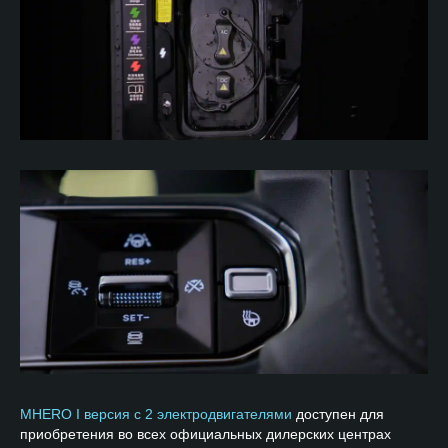
MHERO I версия с 2 электродвигателями
доступен для
приобретения во всех официальных дилерских центрах