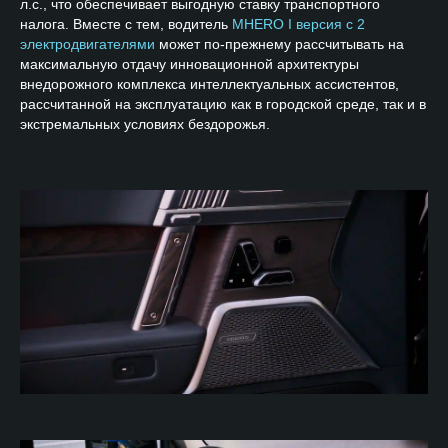
л.с., что обеспечивает выгодную ставку транспортного
налога. Вместе с тем, водитель
MHERO I версия с 2
электродвигателями
может по-прежнему рассчитывать на
максимальную отдачу инновационной архитектуры
внедорожного комплекса интеллектуальных ассистентов,
рассчитанной на эксплуатацию как в городской среде, так и в
экстремальных условиях бездорожья.