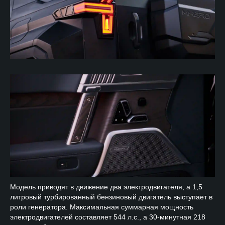
Модель приводят в движение два электродвигателя, а 1,5
литровый турбированный бензиновый двигатель выступает в
роли генератора. Максимальная суммарная мощность
электродвигателей составляет 544 л.с., а 30-минутная 218