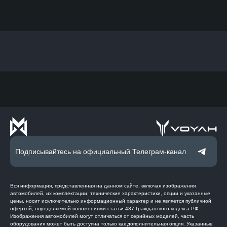
Подписывайтесь на официальный Телеграм-канал
Вся информация, представленная на данном сайте, включая изображения
автомобилей, их комплектации, технические характеристики, опции и указанные
цены, носит исключительно информационный характер и не является публичной
офертой, определяемой положениями статьи 437 Гражданского кодекса РФ.
Изображения автомобилей могут отличаться от серийных моделей, часть
оборудования может быть доступна только как дополнительная опция. Указанные