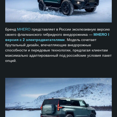
Бренд
MHERO
представляет в России эксклюзивную версию
своего флагманского гибридного внедорожника —
MHERO I
версия с 2 электродвигателями
. Модель сочетает
брутальный дизайн, впечатляющие внедорожные
способности и передовые технологии, предлагая клиентам
максимально адаптированный под российские условия пакет
опций.