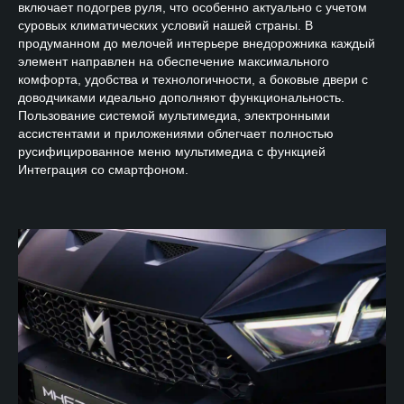
включает подогрев руля, что особенно актуально с учетом
суровых климатических условий нашей страны. В
продуманном до мелочей интерьере внедорожника каждый
элемент направлен на обеспечение максимального
комфорта, удобства и технологичности, а боковые двери с
доводчиками идеально дополняют функциональность.
Пользование системой мультимедиа, электронными
ассистентами и приложениями облегчает полностью
русифицированное меню мультимедиа с функцией
Интеграция со смартфоном.