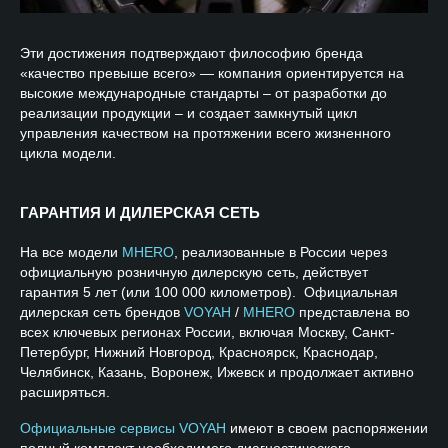
Эти достижения подтверждают философию бренда
«качество превыше всего» — компания ориентируется на
высокие международные стандарты – от разработки до
реализации продукции – и создает замкнутый цикл
управления качеством на протяжении всего жизненного
цикла модели.
ГАРАНТИЯ И ДИЛЕРСКАЯ СЕТЬ
На все модели
MHERO
, реализованные в России через
официальную розничную дилерскую сеть, действует
гарантия 5 лет (или 100 000 километров). Официальная
дилерская сеть брендов
VOYAH
/
MHERO
представлена во
всех ключевых регионах России, включая Москву, Санкт-
Петербург, Нижний Новгород, Красноярск, Краснодар,
Челябинск, Казань, Воронеж, Ижевск и продолжает активно
расширяться.
Официальные сервисы VOYAH
имеют в своем распоряжении