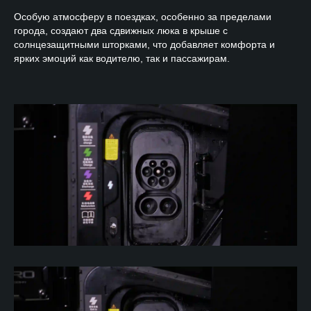
Особую атмосферу в поездках, особенно за пределами
города, создают два сдвижных люка в крыше с
солнцезащитными шторками, что добавляет комфорта и
ярких эмоций как водителю, так и пассажирам.