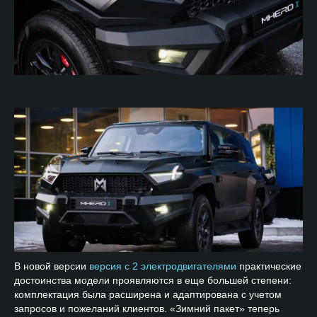
В новой версии
версия с 2 электродвигателями
практические
достоинства модели проявляются в еще большей степени:
комплектация была расширена и адаптирована с учетом
запросов и пожеланий клиентов. «Зимний пакет» теперь