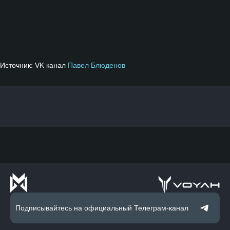
Источник: VK канал
Павел Блюденов
Подписывайтесь на официальный Телеграм-канал