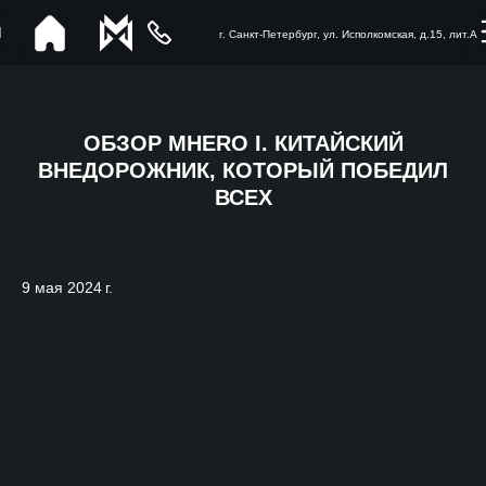
г. Санкт-Петербург, ул. Исполкомская, д.15, лит.А
ОБЗОР MHERO I. КИТАЙСКИЙ
ВНЕДОРОЖНИК, КОТОРЫЙ ПОБЕДИЛ
ВСЕХ
9 мая 2024 г.