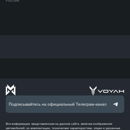
России.
Подписывайтесь на официальный Телеграм-канал
Вся информация, представленная на данном сайте, включая изображения
автомобилей, их комплектации, технические характеристики, опции и указанные