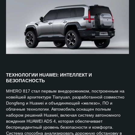
ТЕХНОЛОГИИ HUAWEI: ИНТЕЛЛЕКТ И
БЕЗОПАСНОСТЬ
MHERO 817 стал первым внедорожником, построенным на
новейшей архитектуре Tianyuan, разработанной совместно
Dongfeng и Huawei и объединяющей «железо», ПО и
облачные технологии. Автомобиль оснащен полным
набором решений Huawei, включая систему автономного
вождения HUAWEI ADS 4, которая обеспечивает
беспрецедентный уровень безопасности и комфорта.
Система способна анализировать дорожную обстановку в