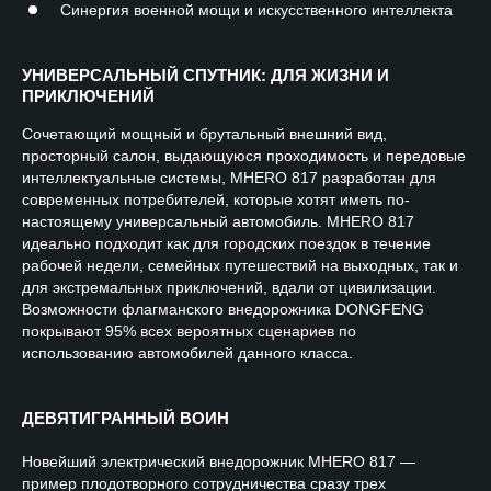
Синергия военной мощи и искусственного интеллекта
УНИВЕРСАЛЬНЫЙ СПУТНИК: ДЛЯ ЖИЗНИ И
ПРИКЛЮЧЕНИЙ
Сочетающий мощный и брутальный внешний вид,
просторный салон, выдающуюся проходимость и передовые
интеллектуальные системы, MHERO 817 разработан для
современных потребителей, которые хотят иметь по-
настоящему универсальный автомобиль. MHERO 817
идеально подходит как для городских поездок в течение
рабочей недели, семейных путешествий на выходных, так и
для экстремальных приключений, вдали от цивилизации.
Возможности флагманского внедорожника DONGFENG
покрывают 95% всех вероятных сценариев по
использованию автомобилей данного класса.
ДЕВЯТИГРАННЫЙ ВОИН
Новейший электрический внедорожник MHERO 817 —
пример плодотворного сотрудничества сразу трех