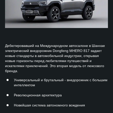
Дебютировавший на Международном автосалоне в Шанхае
электрический внедорожник Dongfeng MHERO 817 задает
новые стандарты в автомобильной индустрии, открывая
новые горизонты перед любителями путешествий и
искателями приключений. Это вторая модель от люксового
бренда.
Универсальный и брутальный - внедорожник с большим
интеллектом
Революционная архитектура
Новейшая система автономного вождения