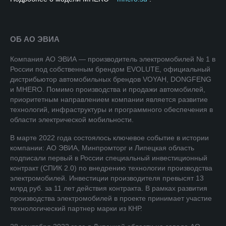
ОБ АО ЭВИА
Компания АО ЭВИА — производитель электромобилей № 1 в
России под собственным брендом EVOLUTE, официальный
дистрибьютор автомобильных брендов VOYAH, DONGFENG
и MHERO. Помимо производства и продажи автомобилей,
приоритетным направлением компании является развитие
технологий, инфраструктуры и программного обеспечения в
области электрической мобильности.
В марте 2022 года состоялось ключевое событие в истории
компании: АО ЭВИА, Минпромторг и Липецкая область
подписали первый в России специальный инвестиционный
контракт (СПИК 2.0) по внедрению технологии производства
электромобилей. Инвестиции производителя превысят 13
млрд руб. за 11 лет действия контракта. В рамках развития
производства электромобилей в проекте принимает участие
технологический партнер марки из КНР.