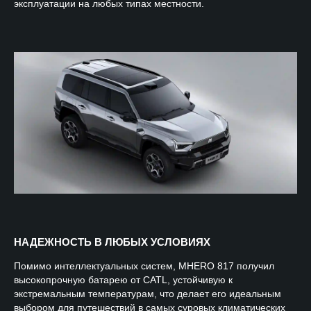
эксплуатации на любых типах местности.
НАДЕЖНОСТЬ В ЛЮБЫХ УСЛОВИЯХ
Помимо интеллектуальных систем, MHERO 817 получил
высокопрочную батарею от CATL, устойчивую к
экстремальным температурам, что делает его идеальным
выбором для путешествий в самых суровых климатических