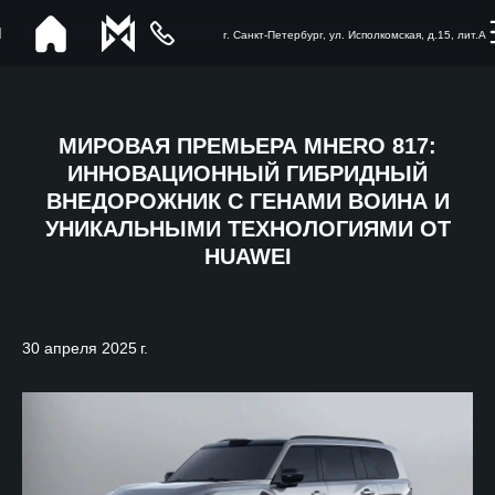
г. Санкт-Петербург, ул. Исполкомская, д.15, лит.А
МИРОВАЯ ПРЕМЬЕРА MHERO 817:
ИННОВАЦИОННЫЙ ГИБРИДНЫЙ
ВНЕДОРОЖНИК С ГЕНАМИ ВОИНА И
УНИКАЛЬНЫМИ ТЕХНОЛОГИЯМИ ОТ
HUAWEI
30 апреля 2025 г.