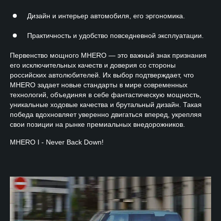
Дизайн и интерьер автомобиля, его эргономика.
Практичность и удобство повседневной эксплуатации.
Первенство мощного MHERO — это важный знак признания
его исключительных качеств и доверия со стороны
российских автолюбителей. Их выбор подтверждает, что
MHERO задает новые стандарты в мире современных
технологий, объединяя в себе фантастическую мощность,
уникальные ходовые качества и брутальный дизайн. Такая
победа вдохновляет уверенно двигаться вперед, укрепляя
свои позиции на рынке премиальных внедорожников.
MHERO I - Never Back Down!