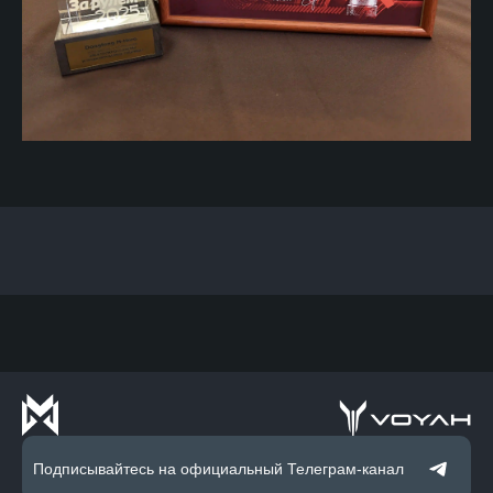
Подписывайтесь на официальный Телеграм-канал