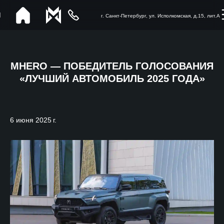
г. Санкт-Петербург, ул. Исполкомская, д.15, лит.А
MHERO — ПОБЕДИТЕЛЬ ГОЛОСОВАНИЯ
«ЛУЧШИЙ АВТОМОБИЛЬ 2025 ГОДА»
6 июня 2025 г.