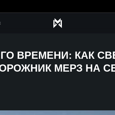
Е
ГО ВРЕМЕНИ: КАК 
ОРОЖНИК МЕРЗ НА С