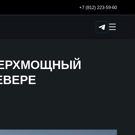
+7 (812) 223-59-60
СВЕРХМОЩНЫЙ
ЕВЕРЕ