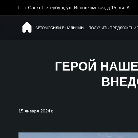
г. Санкт-Петербург, ул. Исполкомская, д.15, лит.А
АВТОМОБИЛИ В НАЛИЧИИ
ПОЛУЧИТЬ ПРЕДЛОЖЕНИ
ГЕРОЙ НАШЕ
ВНЕД
15 января 2024 г.