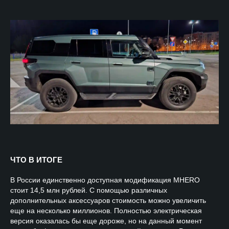
ЧТО В ИТОГЕ
В России единственно доступная модификация MHERO
стоит 14,5 млн рублей. С помощью различных
дополнительных аксессуаров стоимость можно увеличить
еще на несколько миллионов. Полностью электрическая
версия оказалась бы еще дороже, но на данный момент