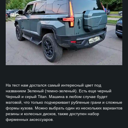
На тест нам достался самый интересный цвет под
названием Зеленый (темно-зеленый). Есть еще черный
Черный и серый Titan. Машина в любом случае будет
матовой, что только подчеркивает рубленые грани и сложные
формы кузова. Можно выбрать один из нескольких вариантов
резины и колесных дисков, также доступен набор
фирменных аксессуаров.