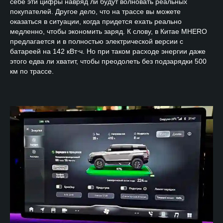
себе эти цифры навряд ли будут волновать реальных
покупателей. Другое дело, что на трассе вы можете
оказаться в ситуации, когда придется ехать реально
медленно, чтобы экономить заряд. К слову, в Китае
MHERO
предлагается и в полностью электрической версии с
батареей на 142 кВт⋅ч. Но при таком расходе энергии даже
этого едва ли хватит, чтобы преодолеть без подзарядки 500
км по трассе.