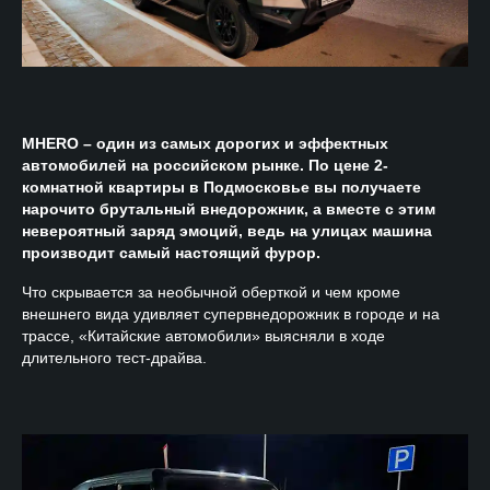
MHERO – один из самых дорогих и эффектных
автомобилей на российском рынке. По цене 2-
комнатной квартиры в Подмосковье вы получаете
нарочито брутальный внедорожник, а вместе с этим
невероятный заряд эмоций, ведь на улицах машина
производит самый настоящий фурор.
Что скрывается за необычной оберткой и чем кроме
внешнего вида удивляет супервнедорожник в городе и на
трассе, «Китайские автомобили» выясняли в ходе
длительного тест-драйва.