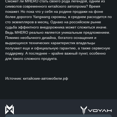
Сможет ли MHERO стать своего рода легендой, одним из
символов современного китайского автопрома? Время
покажет. Но пока что у себя на родине продажи на фоне
более дорогого Yangwang скромны, в среднем расходится по
сто экземпляров в месяц. Однако на российском рынке
судьба эффектного внедорожника может сложиться иначе.
Ведь MHERO
реально является уникальным предложением.
Помимо необычного дизайна, богатого оснащения и
выдающихся технических характеристик владельцы
получают еще и официальную гарантию, а также сервисную
поддержку. А последнее – крайне важный пункт, особенно
для такого сложного продукта.
Источник: китайские-автомобили.рф