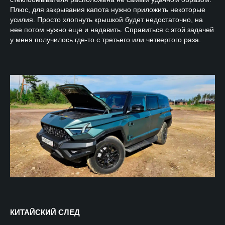
Плюс, для закрывания капота нужно приложить некоторые
усилия. Просто хлопнуть крышкой будет недостаточно, на
нее потом нужно еще и надавить. Справиться с этой задачей
у меня получилось где-то с третьего или четвертого раза.
КИТАЙСКИЙ СЛЕД