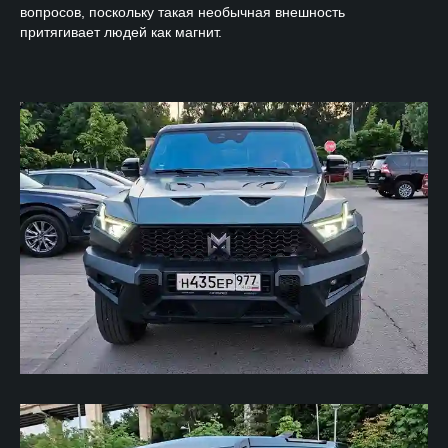
вопросов, поскольку такая необычная внешность
притягивает людей как магнит.