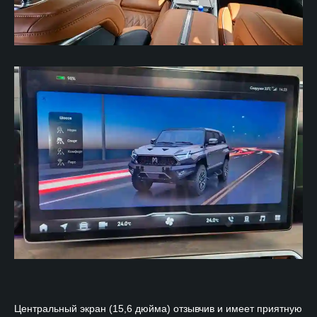
Центральный экран (15,6 дюйма) отзывчив и имеет приятную