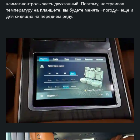
климат-контроль здесь двухзонный. Поэтому, настраивая
температуру на планшете, вы будете менять «погоду» еще и
для сидящих на переднем ряду.