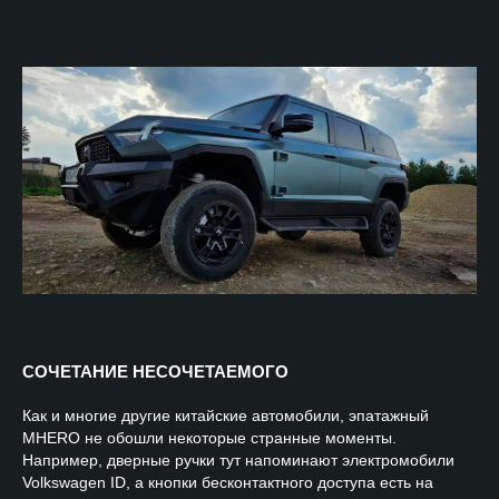
СОЧЕТАНИЕ НЕСОЧЕТАЕМОГО
Как и многие другие китайские автомобили, эпатажный
MHERO не обошли некоторые странные моменты.
Например, дверные ручки тут напоминают электромобили
Volkswagen ID, а кнопки бесконтактного доступа есть на