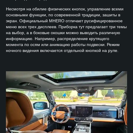
Несмотря на обилие физических кнопок, управление всеми
основными функции, по современной традиции, зашиты в
экран. Официальный MHERO отличает русифицированное
меню всех трех дисплеев. Приборка тут предлагает три темы
на выбор, а в боковые окошки можно выводить различную
информацию. Например, распределение крутящего
момента по осям или анимацию работы подвески. Режим
ночного видения включается отдельной кнопкой на руле.