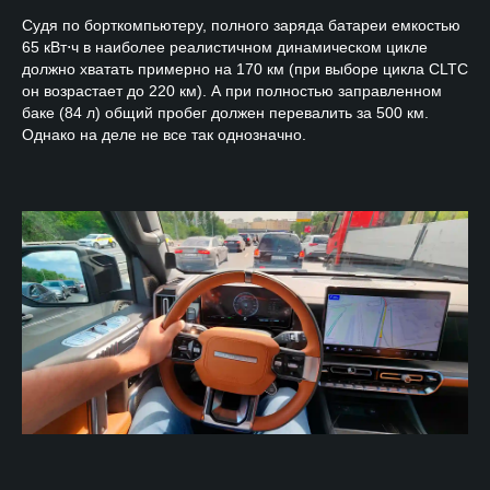
Судя по борткомпьютеру, полного заряда батареи емкостью
65 кВт⋅ч в наиболее реалистичном динамическом цикле
должно хватать примерно на 170 км (при выборе цикла CLTC
он возрастает до 220 км). А при полностью заправленном
баке (84 л) общий пробег должен перевалить за 500 км.
Однако на деле не все так однозначно.