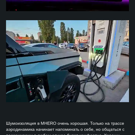
Шумоизоляция в MHERO очень хорошая. Только на трассе
аэродинамика начинает напоминать о себе, но общаться с